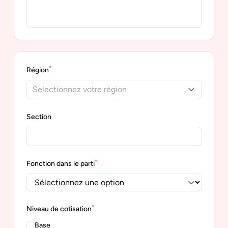
*
Région
Selectionnez votre région
Section
*
Fonction dans le parti
*
Niveau de cotisation
Base