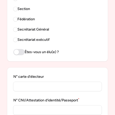
Section
Fédération
Secrétariat Général
Secrétariat exécutif
Êtes-vous un élu(e) ?
N° carte d’électeur
*
N° CNI/Attestation d’identité/Passeport