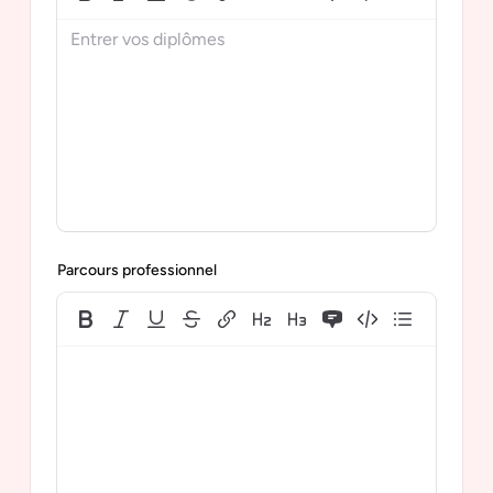
Parcours professionnel