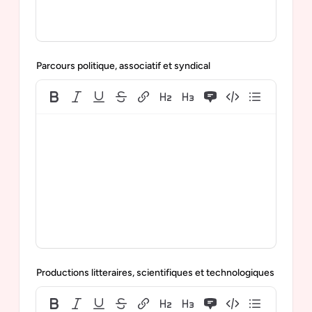
Parcours politique, associatif et syndical
Productions litteraires, scientifiques et technologiques