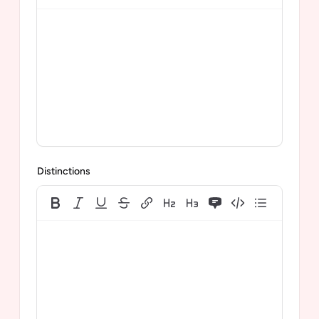
Distinctions