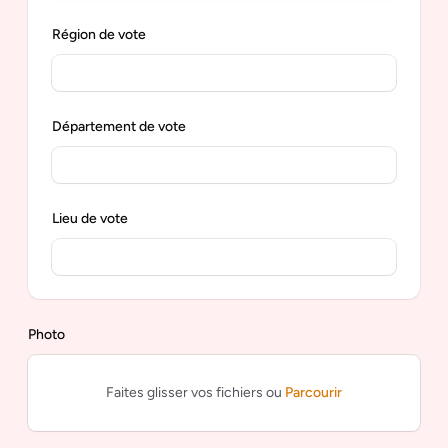
Région de vote
Département de vote
Lieu de vote
Photo
Faites glisser vos fichiers ou
Parcourir