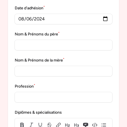
*
Date d'adhésion
*
Nom & Prénoms du père
*
Nom & Prénoms de la mère
*
Profession
Diplômes & spécialisations