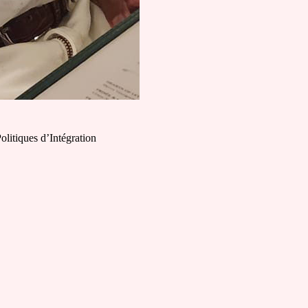
litiques d’Intégration