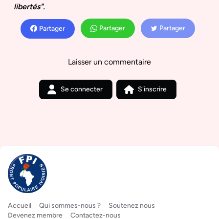
libertés".
Partager
Partager
Partager
Laisser un commentaire
Se connecter
S'inscrire
Accueil
Qui sommes-nous ?
Soutenez nous
Devenez membre
Contactez-nous