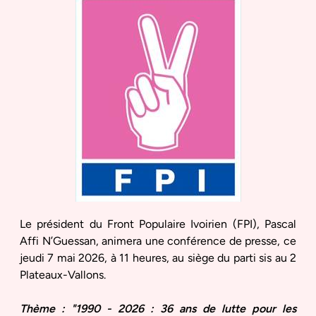
Le président du Front Populaire Ivoirien (FPI), Pascal
Affi N’Guessan, animera une conférence de presse, ce
jeudi 7 mai 2026, à 11 heures, au siège du parti sis au 2
Plateaux-Vallons.
Thème : "1990 - 2026 : 36 ans de lutte pour les