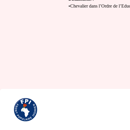
•Chevalier dans l’Ordre de l’Edu